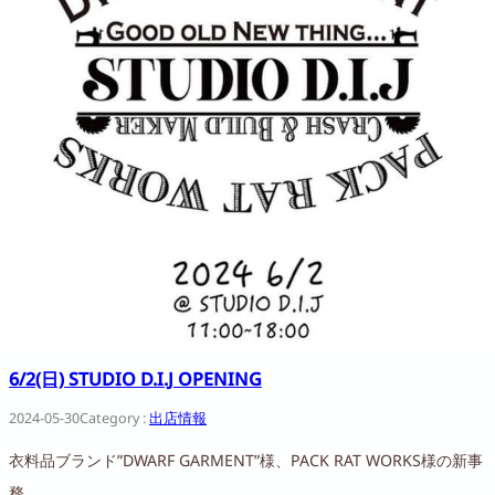
6/2(日) STUDIO D.I.J OPENING
2024-05-30
Category :
出店情報
衣料品ブランド”DWARF GARMENT”様、PACK RAT WORKS様の新事