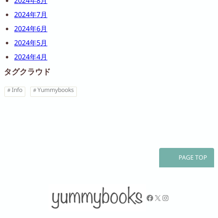
2024年8月
2024年7月
2024年6月
2024年5月
2024年4月
タグクラウド
Info
Yummybooks
PAGE TOP
Facebook
X
Instagram