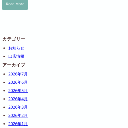
Read More
カテゴリー
お知らせ
出店情報
アーカイブ
2026年7月
2026年6月
2026年5月
2026年4月
2026年3月
2026年2月
2026年1月