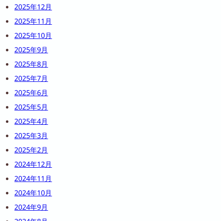
2025年12月
2025年11月
2025年10月
2025年9月
2025年8月
2025年7月
2025年6月
2025年5月
2025年4月
2025年3月
2025年2月
2024年12月
2024年11月
2024年10月
2024年9月