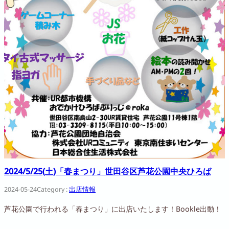
2024/5/25(土)「春まつり」世田谷区芦花公園中央ひろば
2024-05-24
Category :
出店情報
芦花公園で行われる「春まつり」に出店いたします！bookle出動！