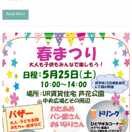
Read More