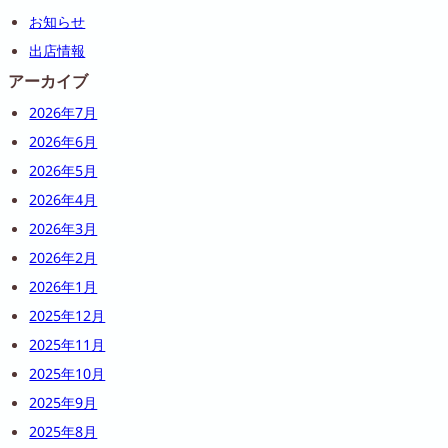
お知らせ
出店情報
アーカイブ
2026年7月
2026年6月
2026年5月
2026年4月
2026年3月
2026年2月
2026年1月
2025年12月
2025年11月
2025年10月
2025年9月
2025年8月