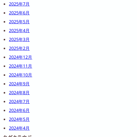
2025年7月
2025年6月
2025年5月
2025年4月
2025年3月
2025年2月
2024年12月
2024年11月
2024年10月
2024年9月
2024年8月
2024年7月
2024年6月
2024年5月
2024年4月