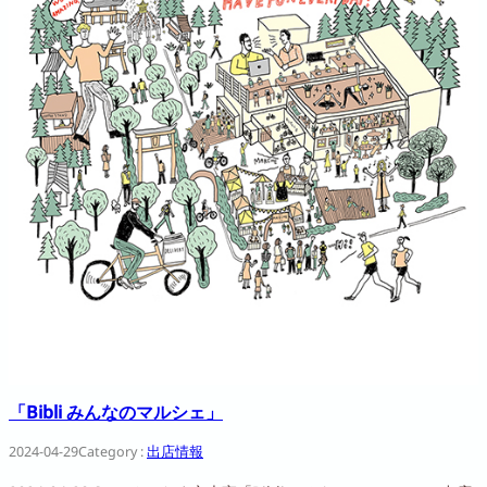
「Bibli みんなのマルシェ」
2024-04-29
Category :
出店情報