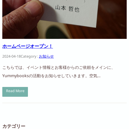
ホームページオープン！
2024-04-18
Category :
お知らせ
こちらでは、イベント情報とお客様からのご依頼をメインに、
Yummybooksの活動をお知らせしていきます。空気…
Read More
カテゴリー