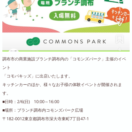
調布市の商業施設ブランチ調布内の「コモンズパーク」主催のイベ
ント
「コモパキッズ」に出店いたします。
キッチンカーのほか、様々なお子様の体験イベントが開催されま
す。
■日時：2/6(日) 10:00～16:00
■場所：ブランチ調布内コモンズパーク広場
〒182-0012東京都調布市深大寺東町7丁目47-1