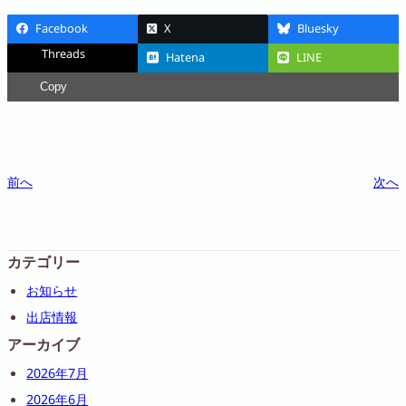
Facebook
X
Bluesky
Threads
Hatena
LINE
Copy
前へ
次へ
カテゴリー
お知らせ
出店情報
アーカイブ
2026年7月
2026年6月