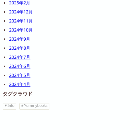
2025年2月
2024年12月
2024年11月
2024年10月
2024年9月
2024年8月
2024年7月
2024年6月
2024年5月
2024年4月
タグクラウド
Info
Yummybooks