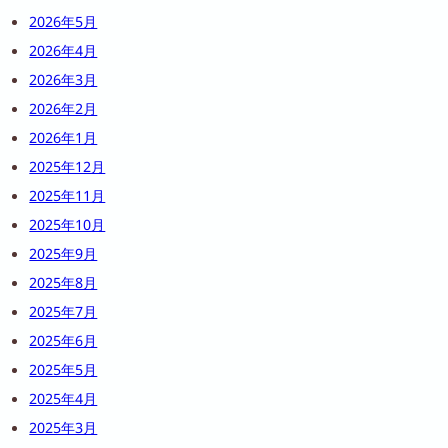
2026年5月
2026年4月
2026年3月
2026年2月
2026年1月
2025年12月
2025年11月
2025年10月
2025年9月
2025年8月
2025年7月
2025年6月
2025年5月
2025年4月
2025年3月