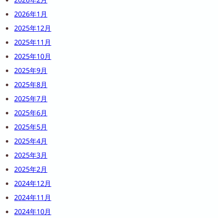
2026年2月
2026年1月
2025年12月
2025年11月
2025年10月
2025年9月
2025年8月
2025年7月
2025年6月
2025年5月
2025年4月
2025年3月
2025年2月
2024年12月
2024年11月
2024年10月