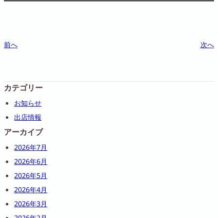
前へ
次へ
カテゴリー
お知らせ
出店情報
アーカイブ
2026年7月
2026年6月
2026年5月
2026年4月
2026年3月